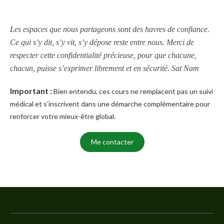
Les espaces que nous partageons sont des havres de confiance.
Ce qui s’y dit, s’y vit, s’y dépose reste entre nous. Merci de
respecter cette confidentialité précieuse, pour que chacune,
chacun, puisse s’exprimer librement et en sécurité. Sat Nam
Important :
Bien entendu, ces cours ne remplacent pas un suivi
médical et s’inscrivent dans une démarche complémentaire pour
renforcer votre mieux-être global.
Me contacter