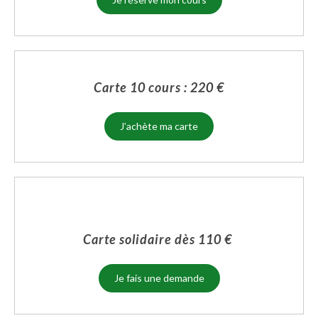
Carte 10 cours : 220 €
J’achète ma carte
Carte solidaire dès 110 €
Je fais une demande