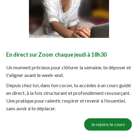
En direct sur Zoom chaque jeudi à 18h30
Un moment précieux pour clôturer la semaine, te déposer et
t'aligner avant le week-end.
Depuis chez toi, dans ton cocon, tu accèdes à un cours guidé
en direct, à la fois structurant et profondément ressourçant.
Une pratique pour ralentir, respirer et revenir à l'essentiel,
sans avoir à te déplacer.
Je rejoins le cours