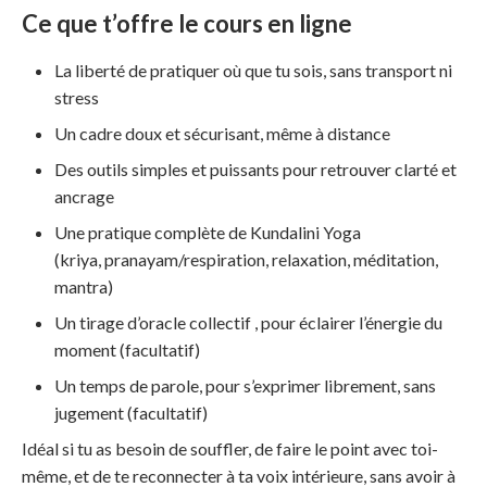
Ce que t’offre le cours en ligne
La liberté de pratiquer où que tu sois, sans transport ni
stress
Un cadre doux et sécurisant, même à distance
Des outils simples et puissants pour retrouver clarté et
ancrage
Une pratique complète de Kundalini Yoga
(kriya, pranayam/respiration, relaxation, méditation,
mantra)
Un tirage d’oracle collectif , pour éclairer l’énergie du
moment (facultatif)
Un temps de parole, pour s’exprimer librement, sans
jugement (facultatif)
Idéal si tu as besoin de souffler, de faire le point avec toi-
même, et de te reconnecter à ta voix intérieure, sans avoir à