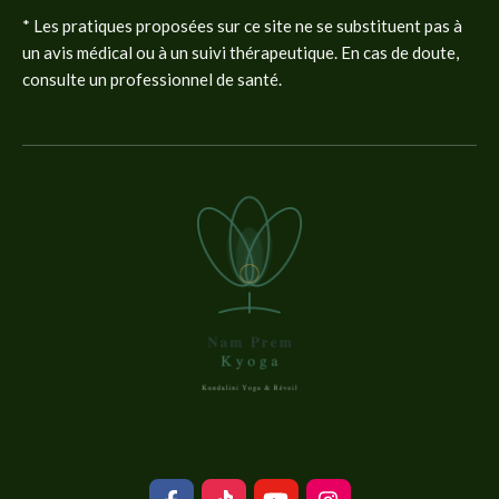
* Les pratiques proposées sur ce site ne se substituent pas à
un avis médical ou à un suivi thérapeutique. En cas de doute,
consulte un professionnel de santé.