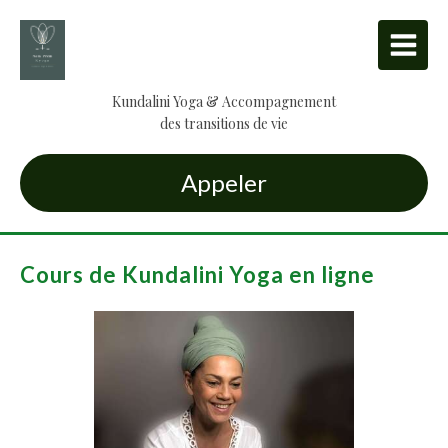
Kundalini Yoga & Accompagnement
des transitions de vie
Appeler
Cours de Kundalini Yoga en ligne