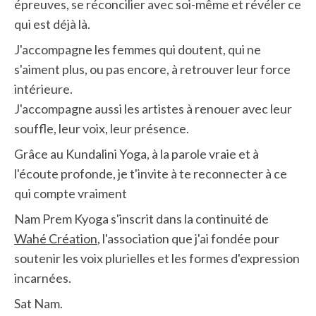
épreuves, se réconcilier avec soi-même et révéler ce
qui est déjà là.
J'accompagne les femmes qui doutent, qui ne
s'aiment plus, ou pas encore, à retrouver leur force
intérieure.
J'accompagne aussi les artistes à renouer avec leur
souffle, leur voix, leur présence.
Grâce au Kundalini Yoga, à la parole vraie et à
l'écoute profonde, je t'invite à te reconnecter à ce
qui compte vraiment
Nam Prem Kyoga s'inscrit dans la continuité de
Wahé Création
, l'association que j'ai fondée pour
soutenir les voix plurielles et les formes d'expression
incarnées.
Sat Nam.