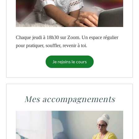
Chaque jeudi à 18h30 sur Zoom. Un espace régulier
pour pratiquer, souffler, revenir à toi.
Je rejoins le cours
Mes accompagnements