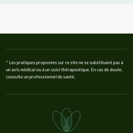
* Les pratiques proposées sur ce site ne se substituent pas à
un avis médical ou à un suivi thérapeutique. En cas de doute,
consulte un professionnel de santé.