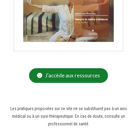
J'accède aux ressources
Les pratiques proposées sur ce site ne se substituent pas à un avis
médical ou à un suivi thérapeutique. En cas de doute, consulte un
professionnel de santé.