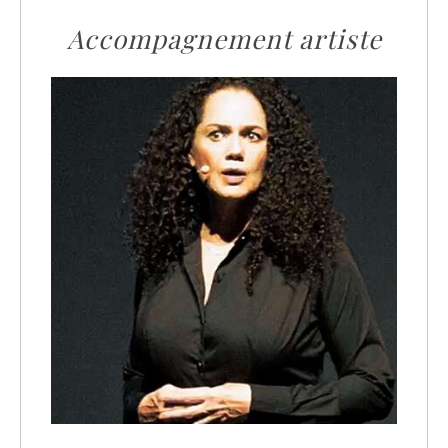
Accompagnement artiste