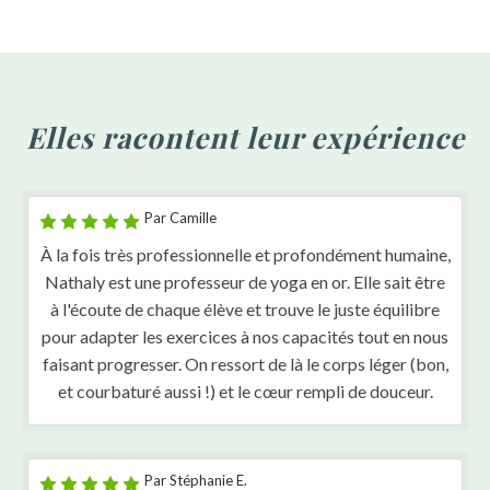
Elles racontent leur expérience
Par Camille
À la fois très professionnelle et profondément humaine,
Nathaly est une professeur de yoga en or. Elle sait être
à l'écoute de chaque élève et trouve le juste équilibre
pour adapter les exercices à nos capacités tout en nous
faisant progresser. On ressort de là le corps léger (bon,
et courbaturé aussi !) et le cœur rempli de douceur.
Par Stéphanie E.