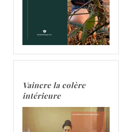
Vaincre la colère
intérieure