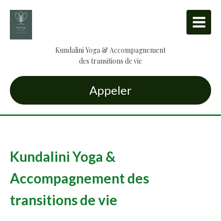
Kundalini Yoga & Accompagnement
des transitions de vie
Appeler
Kundalini Yoga &
Accompagnement des
transitions de vie