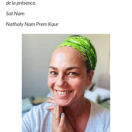
de la présence.
Sat Nam
Nathaly Nam Prem Kaur