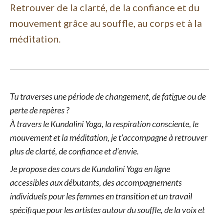
Retrouver de la clarté, de la confiance et du
mouvement grâce au souffle, au corps et à la
méditation.
Tu traverses une période de changement, de fatigue ou de
perte de repères ?
À travers le Kundalini Yoga, la respiration consciente, le
mouvement et la méditation, je t’accompagne à retrouver
plus de clarté, de confiance et d’envie.
Je propose des cours de Kundalini Yoga en ligne
accessibles aux débutants, des accompagnements
individuels pour les femmes en transition et un travail
spécifique pour les artistes autour du souffle, de la voix et