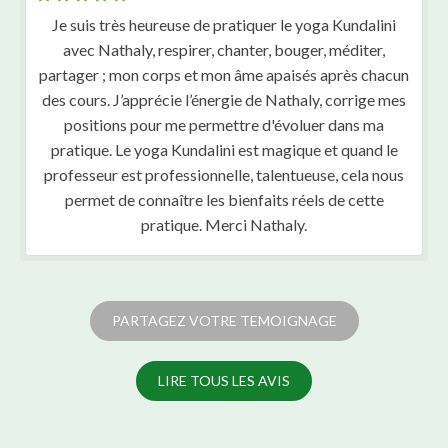
Je suis très heureuse de pratiquer le yoga Kundalini
avec Nathaly, respirer, chanter, bouger, méditer,
partager ; mon corps et mon âme apaisés après chacun
des cours. J’apprécie l’énergie de Nathaly, corrige mes
positions pour me permettre d'évoluer dans ma
pratique. Le yoga Kundalini est magique et quand le
professeur est professionnelle, talentueuse, cela nous
permet de connaître les bienfaits réels de cette
pratique. Merci Nathaly.
PARTAGEZ VOTRE TEMOIGNAGE
LIRE TOUS LES AVIS