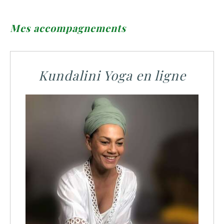
Mes accompagnements
Kundalini Yoga en ligne