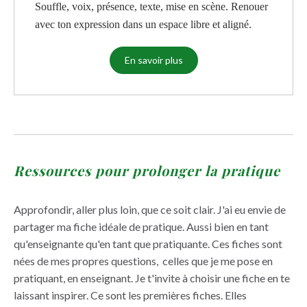
Souffle, voix, présence, texte, mise en scène. Renouer
avec ton expression dans un espace libre et aligné.
En savoir plus
Ressources pour prolonger la pratique
Approfondir, aller plus loin, que ce soit clair. J'ai eu envie de
partager ma fiche idéale de pratique. Aussi bien en tant
qu'enseignante qu'en tant que pratiquante. Ces fiches sont
nées de mes propres questions, celles que je me pose en
pratiquant, en enseignant. Je t'invite à choisir une fiche en te
laissant inspirer. Ce sont les premières fiches. Elles