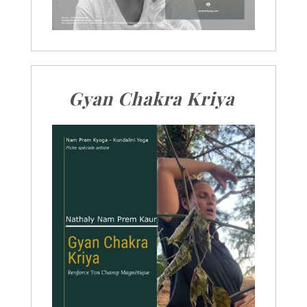
Gyan Chakra Kriya