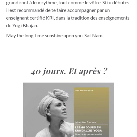
grandiront à leur rythme, tout comme le vôtre. Si tu débutes,
il est recommandé de te faire accompagner par un
enseignant certifié KRI, dans la tradition des enseignements
de Yogi Bhajan.
May the long time sunshine upon you. Sat Nam.
40 jours. Et après ?