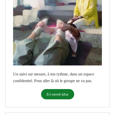
Un suivi sur mesure, à ton rythme, dans un espace
confidentiel. Pour aller là où le groupe ne va pas.
En savoir plus