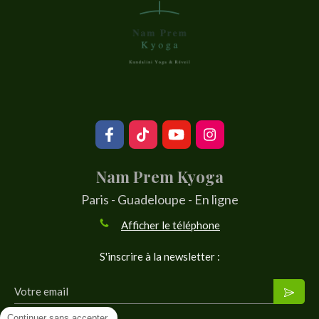
Nam Prem Kyoga
Paris - Guadeloupe - En ligne
Afficher le téléphone
S'inscrire à la newsletter :
Votre email
Continuer sans accepter