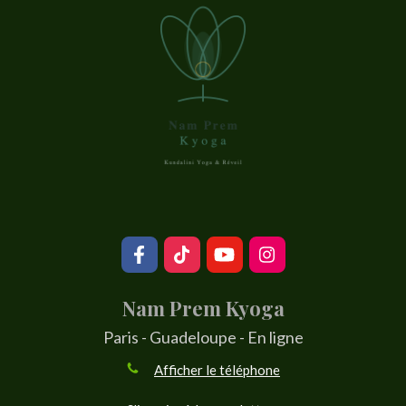
Nam Prem Kyoga
Paris - Guadeloupe - En ligne
Afficher le téléphone