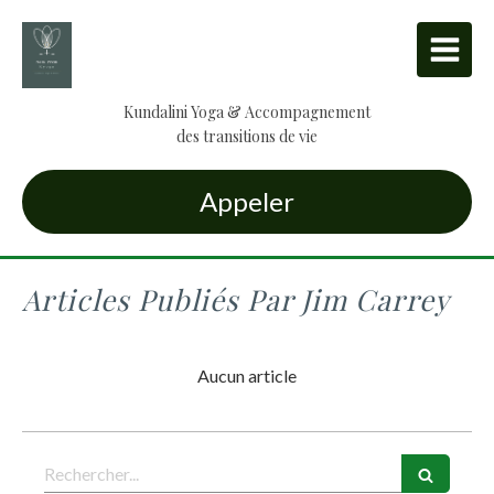
Kundalini Yoga & Accompagnement
des transitions de vie
Appeler
Articles Publiés Par Jim Carrey
Aucun article
Rechercher