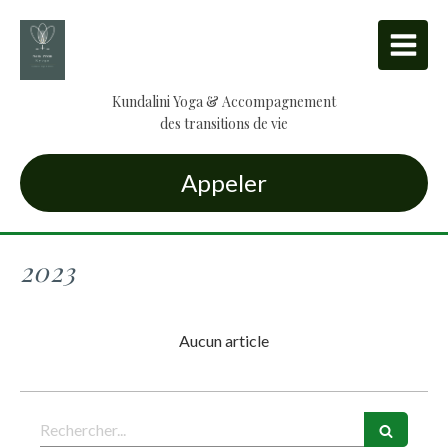
Kundalini Yoga & Accompagnement
des transitions de vie
Appeler
2023
Aucun article
Rechercher