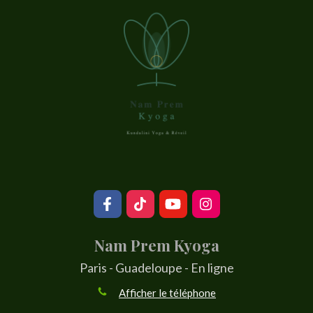
Nam Prem Kyoga
Paris - Guadeloupe - En ligne
Afficher le téléphone