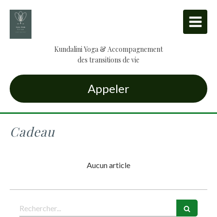
Kundalini Yoga & Accompagnement
des transitions de vie
Appeler
Cadeau
Aucun article
Rechercher