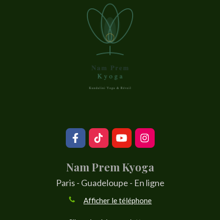
Nam Prem Kyoga
Paris - Guadeloupe - En ligne
Afficher le téléphone