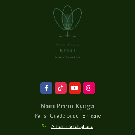
Nam Prem Kyoga
Paris - Guadeloupe - En ligne
Afficher le téléphone