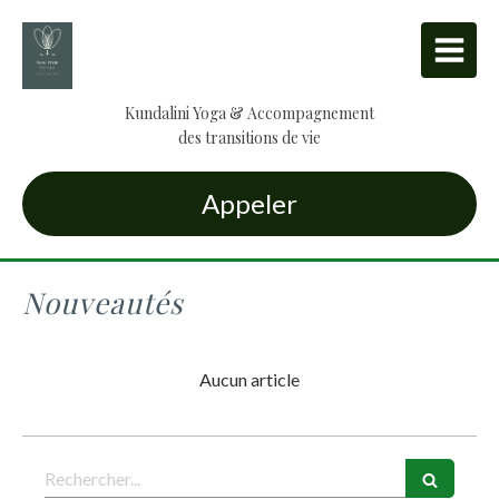
Kundalini Yoga & Accompagnement
des transitions de vie
Appeler
Nouveautés
Aucun article
Rechercher