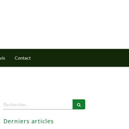
vis
Contact
Rechercher
Derniers articles