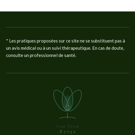
* Les pratiques proposées sur ce site ne se substituent pas à
un avis médical ou à un suivi thérapeutique. En cas de doute,
consulte un professionnel de santé.