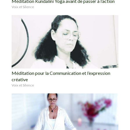
Méditation Kundalini Yoga avant de passer à l’action
Voix et Silence
Méditation pour la Communication et l’expression
créative
Voix et Silence