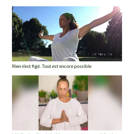
Rien n’est figé. Tout est encore possible