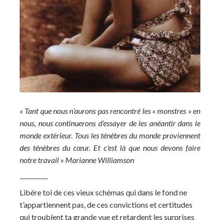
« Tant que nous n’aurons pas rencontré les « monstres » en
nous, nous continuerons d’essayer de les anéantir dans le
monde extérieur. Tous les ténèbres du monde proviennent
des ténèbres du cœur. Et c'est là que nous devons faire
notre travail » Marianne Williamson
...................
Libére toi de ces vieux schémas qui dans le fond ne
t’appartiennent pas, de ces convictions et certitudes
qui troublent ta grande vue et retardent les surprises