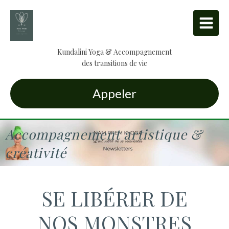
Kundalini Yoga & Accompagnement
des transitions de vie
Appeler
Accompagnement artistique &
créativité
SE LIBÉRER DE
NOS MONSTRES