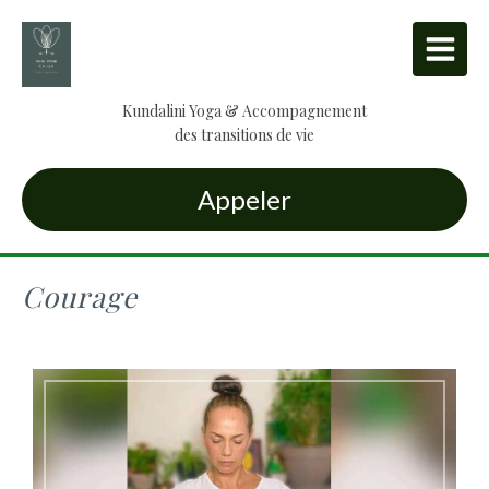
Kundalini Yoga & Accompagnement
des transitions de vie
Appeler
Courage