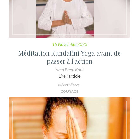
15 Novembre 2023
Méditation Kundalini Yoga avant de
passer à l’action
Nam Prem Kaur
Lire l'article
Voix et Silence
COURAGE