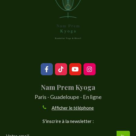
Nam Prem Kyoga
Paris - Guadeloupe - En ligne
Afficher le téléphone
S'inscrire à la newsletter :
Votre email