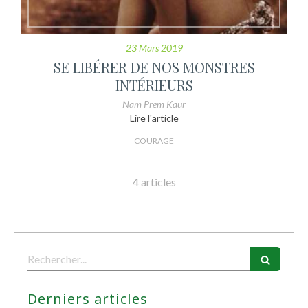
23 Mars 2019
SE LIBÉRER DE NOS MONSTRES
INTÉRIEURS
Nam Prem Kaur
Lire l'article
COURAGE
4 articles
Rechercher
Derniers articles