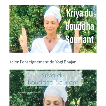
selon l’enseignement de Yogi Bhajan