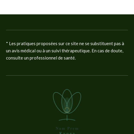
* Les pratiques proposées sur ce site ne se substituent pas à
un avis médical ou à un suivi thérapeutique. En cas de doute,
consulte un professionnel de santé.