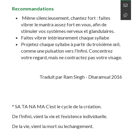
Recommandations
Même silencieusement, chantez fort : faites
vibrer le mantra assez fort en vous, afin de
stimuler vos systèmes nerveux et glandulaires.
Faites vibrer intérieurement chaque syllabe
Projetez chaque syllabe à partir du troisième œil,
comme une pulsation vers l’Infini. Concentrez
votre regard, mais ne contractez pas votre visage.
Traduit par Ram Singh - Dharamsal 2016
* SA TA NA MA C’est le cycle de la création.
De l’Infini, vient la vie et l’existence individuelle.
De la vie, vient la mort ou lechangement.