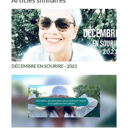
DÉCEMBRE EN SOURIRE - 2021