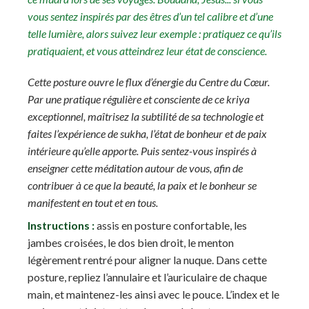
vous sentez inspirés par des êtres d’un tel calibre et d’une
telle lumière, alors suivez leur exemple : pratiquez ce qu’ils
pratiquaient, et vous atteindrez leur état de conscience.
Cette posture ouvre le flux d’énergie du Centre du Cœur.
Par une pratique régulière et consciente de ce kriya
exceptionnel, maîtrisez la subtilité de sa technologie et
faites l’expérience de sukha, l’état de bonheur et de paix
intérieure qu’elle apporte. Puis sentez-vous inspirés à
enseigner cette méditation autour de vous, afin de
contribuer à ce que la beauté, la paix et le bonheur se
manifestent en tout et en tous.
Instructions :
assis en posture confortable, les
jambes croisées, le dos bien droit, le menton
légèrement rentré pour aligner la nuque. Dans cette
posture, repliez l’annulaire et l’auriculaire de chaque
main, et maintenez-les ainsi avec le pouce. L’index et le