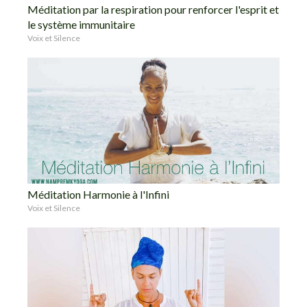
Méditation par la respiration pour renforcer l'esprit et
le système immunitaire
Voix et Silence
Méditation Harmonie à l'Infini
Voix et Silence