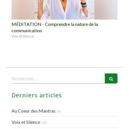
MÉDITATION - Comprendre la nature de la
communication
Voix et Silence
Rechercher
Derniers articles
Au Coeur des Mantras
(8)
Voix et Silence
(40)