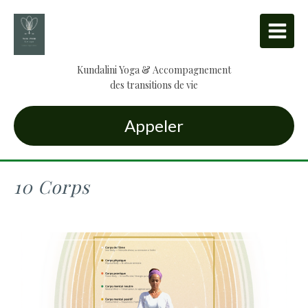
Kundalini Yoga & Accompagnement
des transitions de vie
Appeler
10 Corps