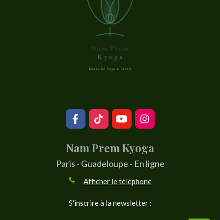
Nam Prem Kyoga
Paris - Guadeloupe - En ligne
Afficher le téléphone
S'inscrire à la newsletter :