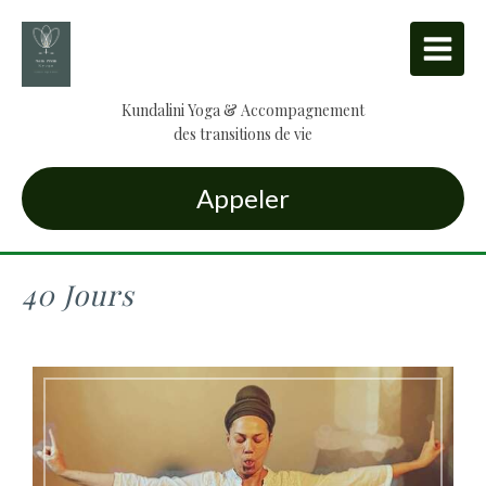
Kundalini Yoga & Accompagnement
des transitions de vie
Appeler
40 Jours