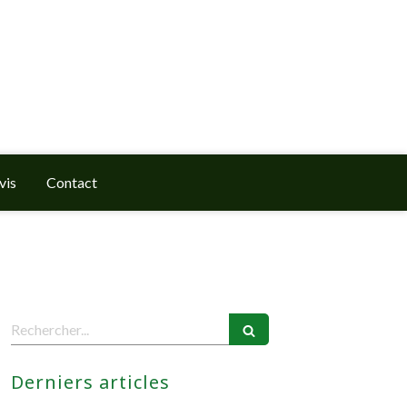
vis
Contact
Rechercher
Derniers articles