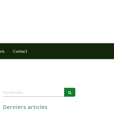
vis
Contact
Rechercher
Derniers articles