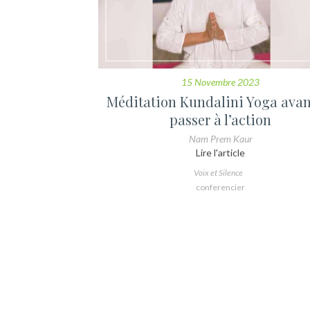
15 Novembre 2023
Méditation Kundalini Yoga avan
passer à l’action
Nam Prem Kaur
Lire l'article
Voix et Silence
conferencier