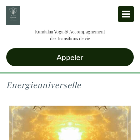
Kundalini Yoga & Accompagnement
des transitions de vie
Appeler
Energieuniverselle