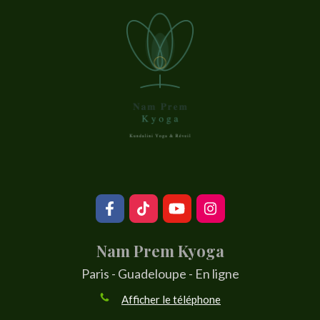
Nam Prem Kyoga
Paris - Guadeloupe - En ligne
Afficher le téléphone