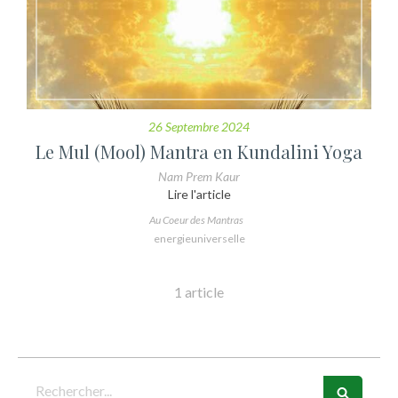
26 Septembre 2024
Le Mul (Mool) Mantra en Kundalini Yoga
Nam Prem Kaur
Lire l'article
Au Coeur des Mantras
energieuniverselle
1 article
Rechercher