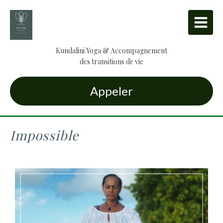
Kundalini Yoga & Accompagnement
des transitions de vie
Appeler
Impossible