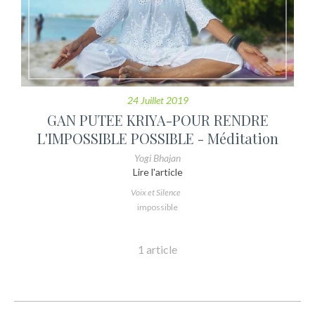
24 Juillet 2019
GAN PUTEE KRIYA-POUR RENDRE
L'IMPOSSIBLE POSSIBLE - Méditation
Yogi Bhajan
Lire l'article
Voix et Silence
impossible
1 article