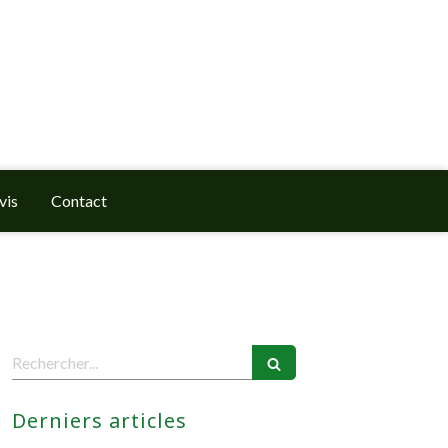
vis
Contact
Rechercher
Derniers articles