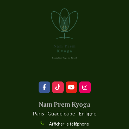
Nam Prem Kyoga
Paris - Guadeloupe - En ligne
Afficher le téléphone