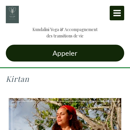
Kundalini Yoga & Accompagnement
des transitions de vie
Appeler
Kirtan