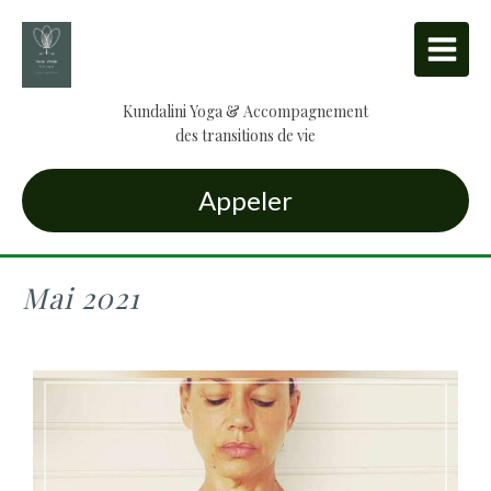
Kundalini Yoga & Accompagnement
des transitions de vie
Appeler
Mai 2021