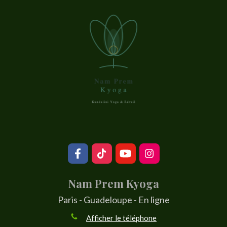
Nam Prem Kyoga
Paris - Guadeloupe - En ligne
Afficher le téléphone