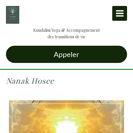
Kundalini Yoga & Accompagnement
des transitions de vie
Appeler
Nanak Hosee