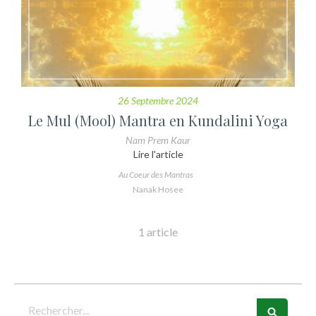
26 Septembre 2024
Le Mul (Mool) Mantra en Kundalini Yoga
Nam Prem Kaur
Lire l'article
Au Coeur des Mantras
Nanak Hosee
1 article
Rechercher