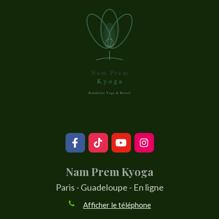
Nam Prem Kyoga
Paris - Guadeloupe - En ligne
Afficher le téléphone