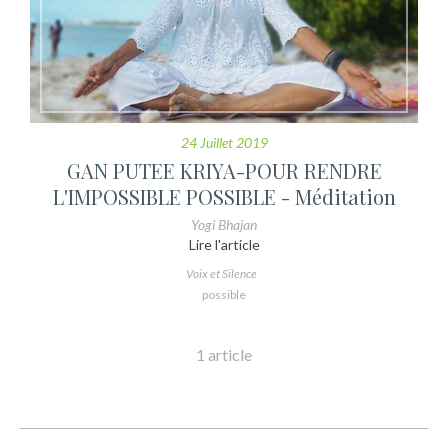
24 Juillet 2019
GAN PUTEE KRIYA-POUR RENDRE
L'IMPOSSIBLE POSSIBLE - Méditation
Yogi Bhajan
Lire l'article
Voix et Silence
possible
1 article