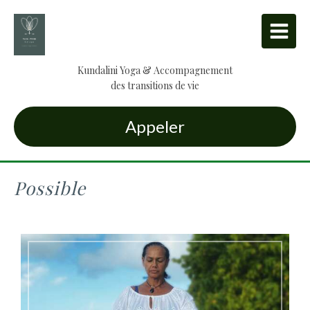
Kundalini Yoga & Accompagnement
des transitions de vie
Appeler
Possible