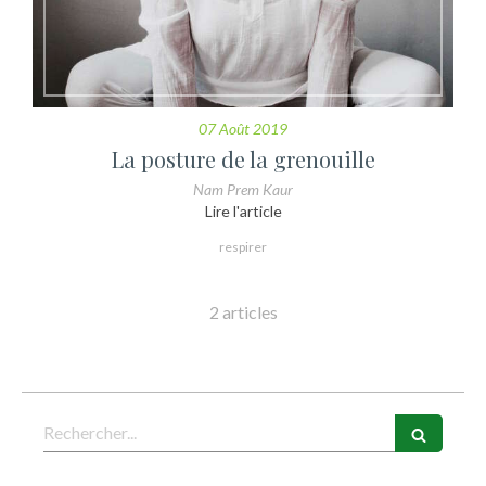
07 Août 2019
La posture de la grenouille
Nam Prem Kaur
Lire l'article
respirer
2 articles
Rechercher