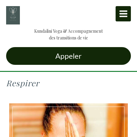
Kundalini Yoga & Accompagnement
des transitions de vie
Appeler
Respirer