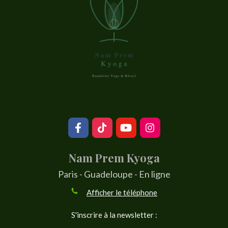
Nam Prem Kyoga
Paris - Guadeloupe - En ligne
Afficher le téléphone
S'inscrire à la newsletter :