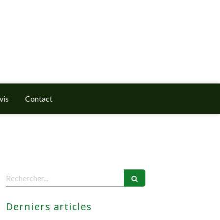
vis
Contact
Rechercher
Derniers articles