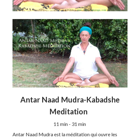
Antar Naad Mudra-Kabadshe
Meditation
11 min - 31 min
Antar Naad Mudra est la méditation qui ouvre les