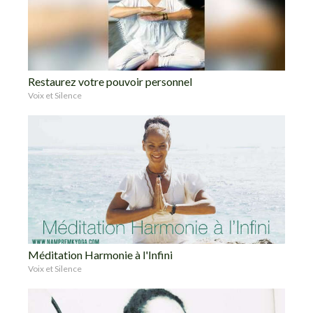
Restaurez votre pouvoir personnel
Voix et Silence
Méditation Harmonie à l'Infini
Voix et Silence