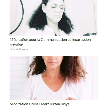
Méditation pour la Communication et l’expression
créative
Voix et Silence
Méditation Cross Heart Kirtan Kriya