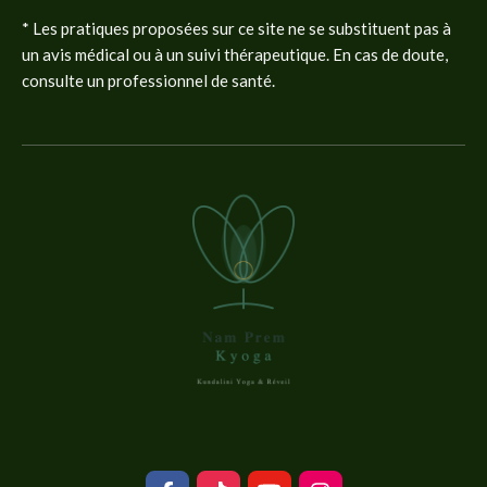
* Les pratiques proposées sur ce site ne se substituent pas à
un avis médical ou à un suivi thérapeutique. En cas de doute,
consulte un professionnel de santé.