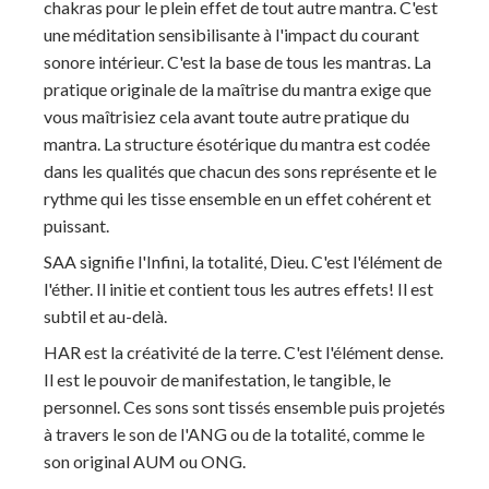
chakras pour le plein effet de tout autre mantra. C'est
une méditation sensibilisante à l'impact du courant
sonore intérieur. C'est la base de tous les mantras. La
pratique originale de la maîtrise du mantra exige que
vous maîtrisiez cela avant toute autre pratique du
mantra. La structure ésotérique du mantra est codée
dans les qualités que chacun des sons représente et le
rythme qui les tisse ensemble en un effet cohérent et
puissant.
SAA signifie l'Infini, la totalité, Dieu. C'est l'élément de
l'éther. Il initie et contient tous les autres effets! Il est
subtil et au-delà.
HAR est la créativité de la terre. C'est l'élément dense.
Il est le pouvoir de manifestation, le tangible, le
personnel. Ces sons sont tissés ensemble puis projetés
à travers le son de l'ANG ou de la totalité, comme le
son original AUM ou ONG.