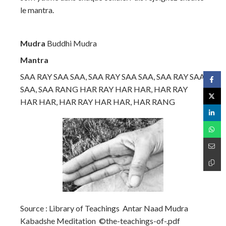
le mantra.
Mudra
Buddhi Mudra
Mantra
SAA RAY SAA SAA, SAA RAY SAA SAA, SAA RAY SAA
SAA, SAA RANG HAR RAY HAR HAR, HAR RAY
HAR HAR, HAR RAY HAR HAR, HAR RANG
Source : Library of Teachings Antar Naad Mudra
Kabadshe Meditation ©the-teachings-of-.pdf