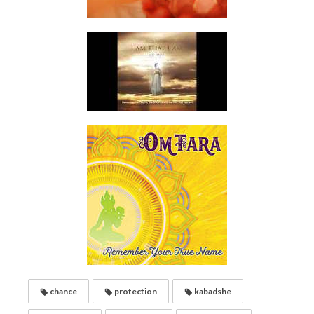
chance
protection
kabadshe