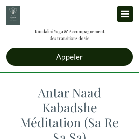
Kundalini Yoga & Accompagnement
des transitions de vie
Appeler
Antar Naad
Kabadshe
Méditation (Sa Re
Sa Sa)