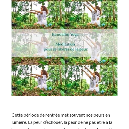
Cette période de rentrée met souvent nos peurs en
lumière. La peur d’échouer, la peur de ne pas être à la