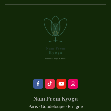
Nam Prem Kyoga
Paris - Guadeloupe - En ligne