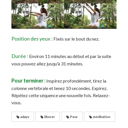
Position des yeux :
Fixés sur le bout du nez.
Durée :
Environ 11 minutes au début et par la suite
vous pouvez allez jusqu'à 31 minutes.
Pour terminer :
Inspirez profondément, tirez la
colonne vertébrale et tenez 10 secondes. Expirez.
Répétez cette séquence une nouvelle fois. Relaxez-
vous.
adays
liberer
Peur
méditation