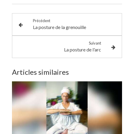
Précédent
La posture de la grenouille
Suivant
La posture de l'arc
Articles similaires