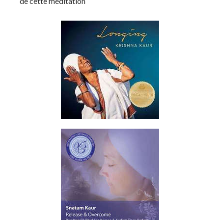
de cette méditation