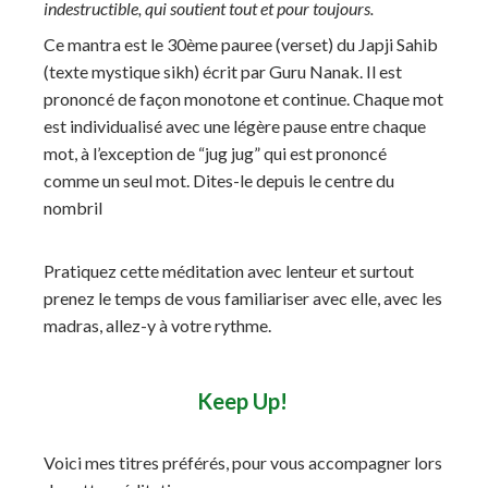
indestructible, qui soutient tout et pour toujours.
Ce mantra est le 30ème pauree (verset) du Japji Sahib
(texte mystique sikh) écrit par Guru Nanak. Il est
prononcé de façon monotone et continue. Chaque mot
est individualisé avec une légère pause entre chaque
mot, à l’exception de “jug jug” qui est prononcé
comme un seul mot. Dites-le depuis le centre du
nombril
Pratiquez cette méditation avec lenteur et surtout
prenez le temps de vous familiariser avec elle, avec les
madras, allez-y à votre rythme.
Keep Up!
Voici mes titres préférés, pour vous accompagner lors