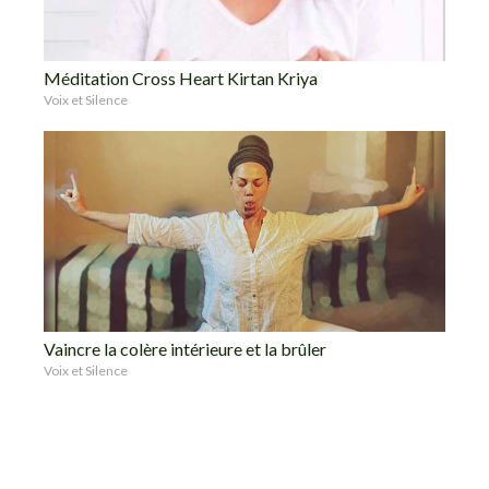
Méditation Cross Heart Kirtan Kriya
Voix et Silence
Vaincre la colère intérieure et la brûler
Voix et Silence