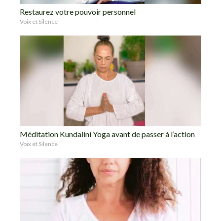
Restaurez votre pouvoir personnel
Voix et Silence
Méditation Kundalini Yoga avant de passer à l’action
Voix et Silence