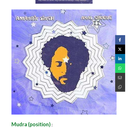
Mudra (position)
: