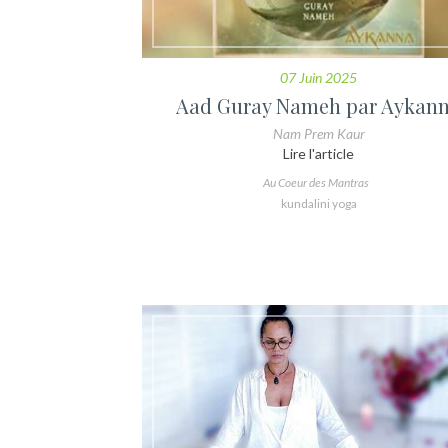
07 Juin 2025
Aad Guray Nameh par Aykan
Nam Prem Kaur
Lire l'article
Au Coeur des Mantras
kundalini yoga