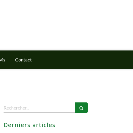
vis
Contact
Rechercher
Derniers articles