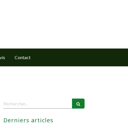
vis
Contact
Rechercher
Derniers articles