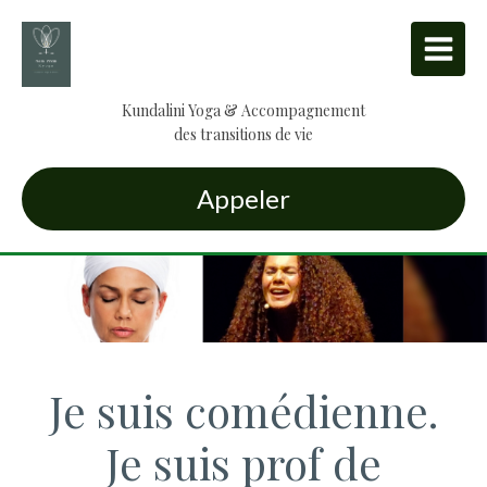
Kundalini Yoga & Accompagnement
des transitions de vie
Appeler
Je suis comédienne.
Je suis prof de