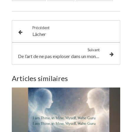
Précédent
Lâcher
Suivant
De l’art de ne pas exploser dans un monde nerveux
Articles similaires