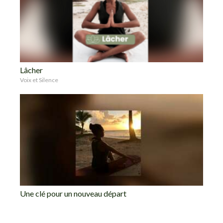
Lâcher
Voix et Silence
Une clé pour un nouveau départ