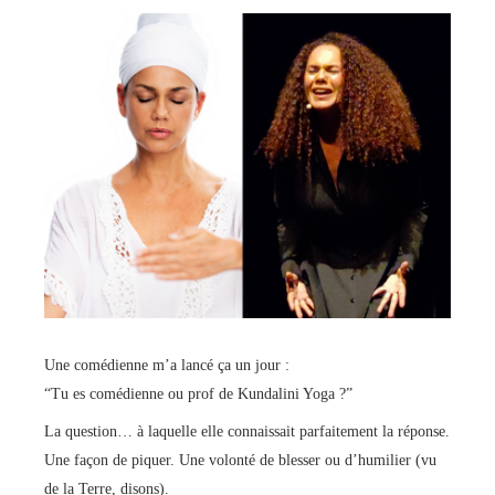
Une comédienne m’a lancé ça un jour :
“Tu es comédienne ou prof de Kundalini Yoga ?”
La question… à laquelle elle connaissait parfaitement la réponse.
Une façon de piquer. Une volonté de blesser ou d’humilier (vu
de la Terre, disons).