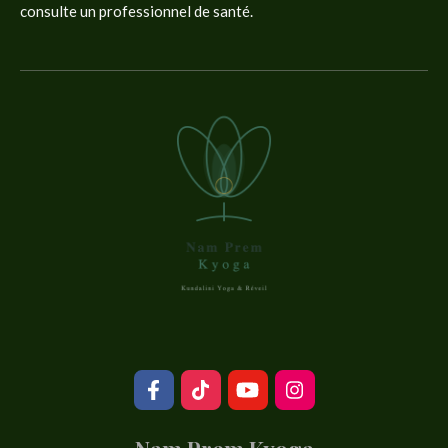
consulte un professionnel de santé.