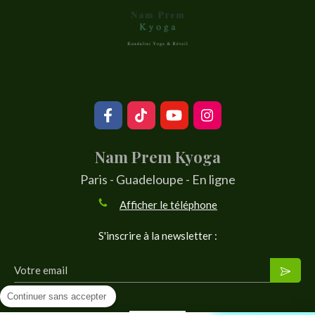
Nam Prem Kyoga
Paris - Guadeloupe - En ligne
Afficher le téléphone
S'inscrire à la newsletter :
Votre email
Continuer sans accepter