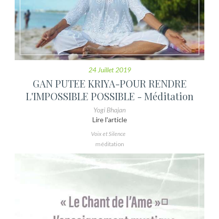
24 Juillet 2019
GAN PUTEE KRIYA-POUR RENDRE
L'IMPOSSIBLE POSSIBLE - Méditation
Yogi Bhajan
Lire l'article
Voix et Silence
méditation