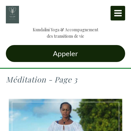
Kundalini Yoga & Accompagnement
des transitions de vie
Appeler
Méditation - Page 3