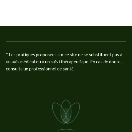
* Les pratiques proposées sur ce site ne se substituent pas à
un avis médical ou à un suivi thérapeutique. En cas de doute,
consulte un professionnel de santé.