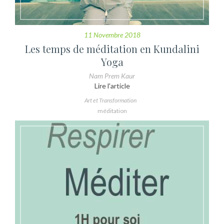
11 Novembre 2018
Les temps de méditation en Kundalini
Yoga
Nam Prem Kaur
Lire l'article
Art et Transformation
méditation